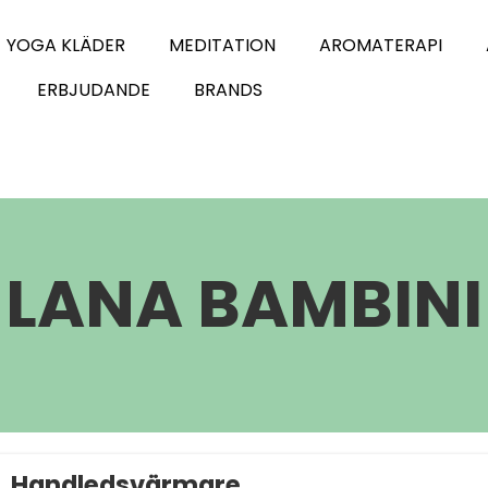
YOGA KLÄDER
MEDITATION
AROMATERAPI
ERBJUDANDE
BRANDS
LANA BAMBINI
Handledsvärmare