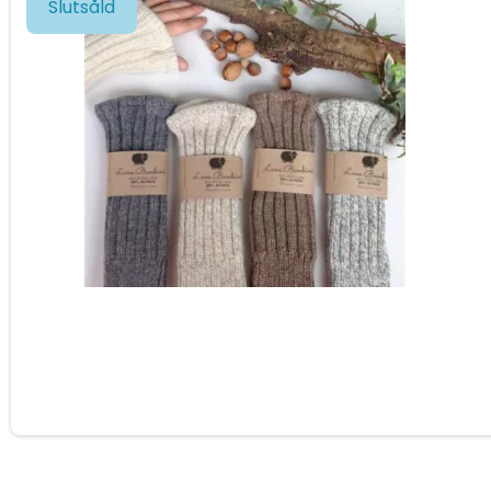
Slutsåld