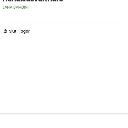
LANA BAMBINI
Slut i lager