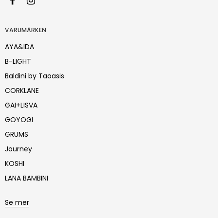
VARUMÄRKEN
AYA&IDA
B-LIGHT
Baldini by Taoasis
CORKLANE
GAI+LISVA
GOYOGI
GRUMS
Journey
KOSHI
LANA BAMBINI
Se mer