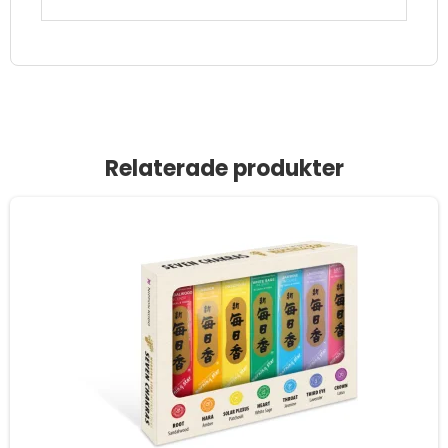
Relaterade produkter